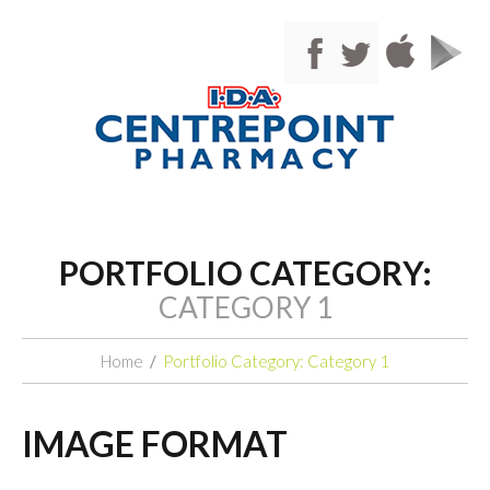
PORTFOLIO CATEGORY:
CATEGORY 1
Home
Portfolio Category: Category 1
IMAGE FORMAT