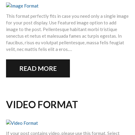
This format perfectly fits in case you need only a single image
for your post display. Use Featured image option to add
image to the post. Pellentesque habitant morbi tristique
senectus et netus et malesuada fames ac turpis egestas. In
faucibus, risus eu volutpat pellentesque, massa felis feugiat
velit, nec mattis felis elit a eros.…
READ MORE
VIDEO FORMAT
If your post contains video, please use this format. Select