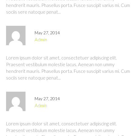
hendrerit mauris. Phasellus porta. Fusce suscipit varius mi. Cum
sociis sere natoque penat...
May 27, 2014
admin
Lorem ipsum dolor sit amet, consectetuer adipiscing elit.
Praesent vestibulum molestie lacus. Aenean non ummy
hendrerit mauris. Phasellus porta. Fusce suscipit varius mi. Cum
sociis sere natoque penat...
May 27, 2014
admin
Lorem ipsum dolor sit amet, consectetuer adipiscing elit.
Praesent vestibulum molestie lacus. Aenean non ummy